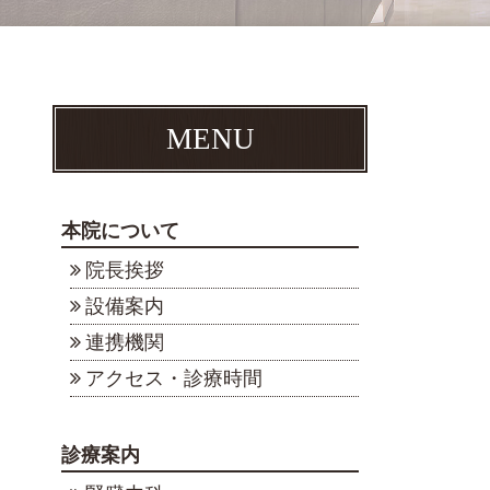
MENU
本院について
院長挨拶
設備案内
連携機関
アクセス・診療時間
診療案内