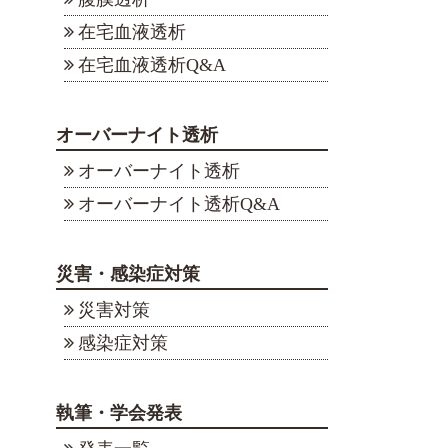
在宅血液透析
在宅血液透析Q&A
オーバーナイト透析
オーバーナイト透析
オーバーナイト透析Q&A
災害・感染症対策
災害対策
感染症対策
執筆・学会発表