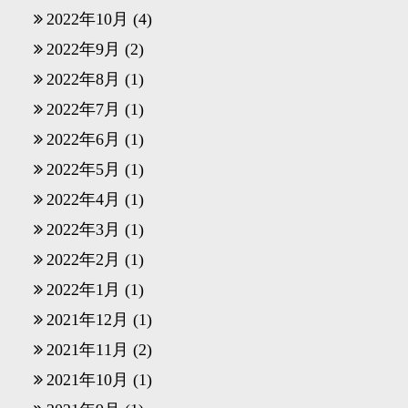
2022年10月
(4)
2022年9月
(2)
2022年8月
(1)
2022年7月
(1)
2022年6月
(1)
2022年5月
(1)
2022年4月
(1)
2022年3月
(1)
2022年2月
(1)
2022年1月
(1)
2021年12月
(1)
2021年11月
(2)
2021年10月
(1)