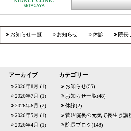
お知らせ一覧
お知らせ
休診
院長
アーカイブ
カテゴリー
2026年8月
(1)
お知らせ
(55)
2026年7月
(1)
お知らせ一覧
(48)
2026年6月
(2)
休診
(2)
2026年5月
(1)
菅沼院長の元気で長生き講
2026年4月
(1)
院長ブログ
(148)