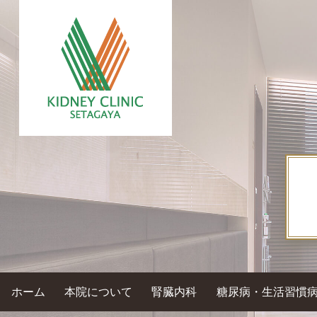
ホーム
本院について
腎臓内科
糖尿病・生活習慣