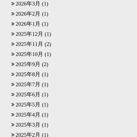
2026年3月
(1)
2026年2月
(1)
2026年1月
(1)
2025年12月
(1)
2025年11月
(2)
2025年10月
(1)
2025年9月
(2)
2025年8月
(1)
2025年7月
(1)
2025年6月
(1)
2025年5月
(1)
2025年4月
(1)
2025年3月
(1)
2025年2月
(1)