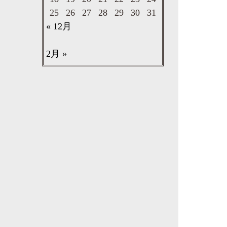
25
26
27
28
29
30
31
« 12月
2月 »