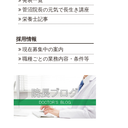
発表一覧
菅沼院長の元気で長生き講座
栄養士記事
採用情報
現在募集中の案内
職種ごとの業務内容・条件等