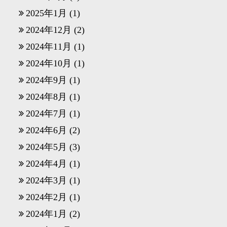
2025年1月
(1)
2024年12月
(2)
2024年11月
(1)
2024年10月
(1)
2024年9月
(1)
2024年8月
(1)
2024年7月
(1)
2024年6月
(2)
2024年5月
(3)
2024年4月
(1)
2024年3月
(1)
2024年2月
(1)
2024年1月
(2)