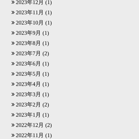
2023年12月
(1)
2023年11月
(1)
2023年10月
(1)
2023年9月
(1)
2023年8月
(1)
2023年7月
(2)
2023年6月
(1)
2023年5月
(1)
2023年4月
(1)
2023年3月
(1)
2023年2月
(2)
2023年1月
(1)
2022年12月
(2)
2022年11月
(1)