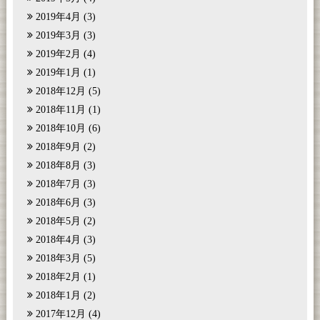
2019年4月
(3)
2019年3月
(3)
2019年2月
(4)
2019年1月
(1)
2018年12月
(5)
2018年11月
(1)
2018年10月
(6)
2018年9月
(2)
2018年8月
(3)
2018年7月
(3)
2018年6月
(3)
2018年5月
(2)
2018年4月
(3)
2018年3月
(5)
2018年2月
(1)
2018年1月
(2)
2017年12月
(4)