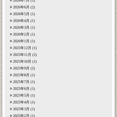
2026年7月
(1)
2026年6月
(2)
2026年5月
(1)
2026年4月
(1)
2026年3月
(1)
2026年2月
(1)
2026年1月
(1)
2025年12月
(1)
2025年11月
(2)
2025年10月
(1)
2025年9月
(2)
2025年8月
(1)
2025年7月
(1)
2025年6月
(1)
2025年5月
(1)
2025年4月
(1)
2025年3月
(1)
2025年2月
(1)