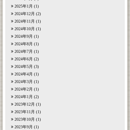
2025年1月
(1)
2024年12月
(2)
2024年11月
(1)
2024年10月
(1)
2024年9月
(1)
2024年8月
(1)
2024年7月
(1)
2024年6月
(2)
2024年5月
(3)
2024年4月
(1)
2024年3月
(1)
2024年2月
(1)
2024年1月
(2)
2023年12月
(1)
2023年11月
(1)
2023年10月
(1)
2023年9月
(1)