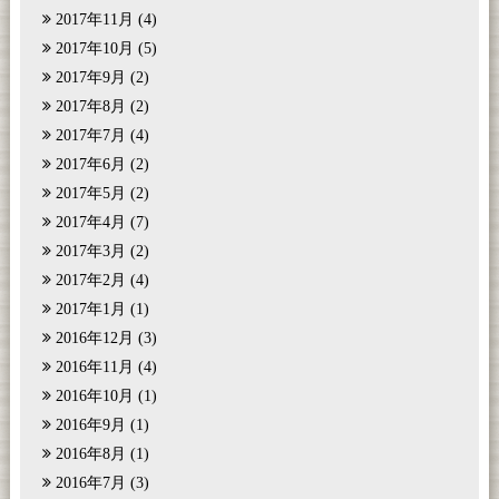
2017年11月
(4)
2017年10月
(5)
2017年9月
(2)
2017年8月
(2)
2017年7月
(4)
2017年6月
(2)
2017年5月
(2)
2017年4月
(7)
2017年3月
(2)
2017年2月
(4)
2017年1月
(1)
2016年12月
(3)
2016年11月
(4)
2016年10月
(1)
2016年9月
(1)
2016年8月
(1)
2016年7月
(3)