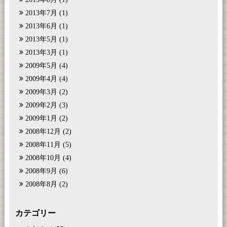
2013年7月
(1)
2013年6月
(1)
2013年5月
(1)
2013年3月
(1)
2009年5月
(4)
2009年4月
(4)
2009年3月
(2)
2009年2月
(3)
2009年1月
(2)
2008年12月
(2)
2008年11月
(5)
2008年10月
(4)
2008年9月
(6)
2008年8月
(2)
カテゴリー