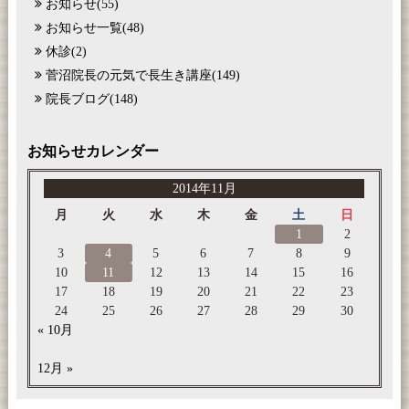
お知らせ
(55)
お知らせ一覧
(48)
休診
(2)
菅沼院長の元気で長生き講座
(149)
院長ブログ
(148)
お知らせカレンダー
2014年11月
月
火
水
木
金
土
日
1
2
3
4
5
6
7
8
9
10
11
12
13
14
15
16
17
18
19
20
21
22
23
24
25
26
27
28
29
30
« 10月
12月 »