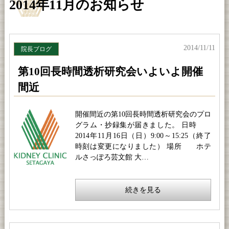
2014年11月のお知らせ
2014/11/11
院長ブログ
第10回長時間透析研究会いよいよ開催
間近
開催間近の第10回長時間透析研究会のプロ
グラム・抄録集が届きました。 日時
2014年11月16日（日）9:00～15:25（終了
時刻は変更になりました） 場所 ホテ
ルさっぽろ芸文館 大…
続きを見る