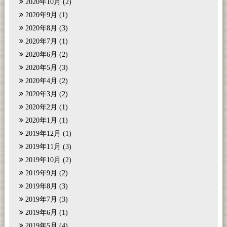
2020年10月
(2)
2020年9月
(1)
2020年8月
(3)
2020年7月
(1)
2020年6月
(2)
2020年5月
(3)
2020年4月
(2)
2020年3月
(2)
2020年2月
(1)
2020年1月
(1)
2019年12月
(1)
2019年11月
(3)
2019年10月
(2)
2019年9月
(2)
2019年8月
(3)
2019年7月
(3)
2019年6月
(1)
2019年5月
(4)