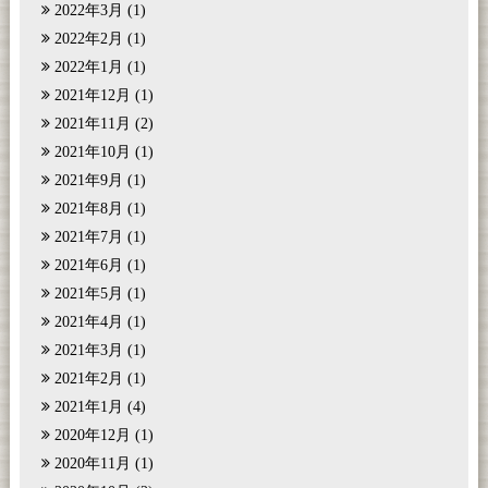
2022年3月
(1)
2022年2月
(1)
2022年1月
(1)
2021年12月
(1)
2021年11月
(2)
2021年10月
(1)
2021年9月
(1)
2021年8月
(1)
2021年7月
(1)
2021年6月
(1)
2021年5月
(1)
2021年4月
(1)
2021年3月
(1)
2021年2月
(1)
2021年1月
(4)
2020年12月
(1)
2020年11月
(1)