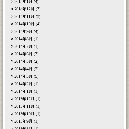
2015年1月
(4)
2014年12月
(3)
2014年11月
(3)
2014年10月
(4)
2014年9月
(4)
2014年8月
(1)
2014年7月
(1)
2014年6月
(3)
2014年5月
(2)
2014年4月
(2)
2014年3月
(5)
2014年2月
(1)
2014年1月
(1)
2013年12月
(1)
2013年11月
(1)
2013年10月
(1)
2013年9月
(1)
2013年8月
(1)