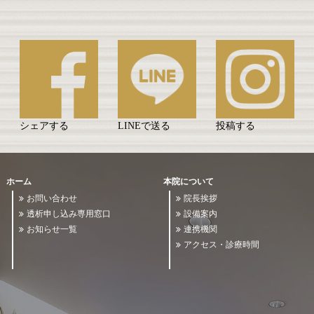
シェアする
LINEで送る
投稿する
ホーム
本院について
お問い合わせ
院長挨拶
透析申し込み専用窓口
設備案内
お知らせ一覧
連携機関
アクセス・診療時間