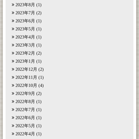
2023年8月
(1)
2023年7月
(2)
2023年6月
(1)
2023年5月
(1)
2023年4月
(1)
2023年3月
(1)
2023年2月
(2)
2023年1月
(1)
2022年12月
(2)
2022年11月
(1)
2022年10月
(4)
2022年9月
(2)
2022年8月
(1)
2022年7月
(1)
2022年6月
(1)
2022年5月
(1)
2022年4月
(1)