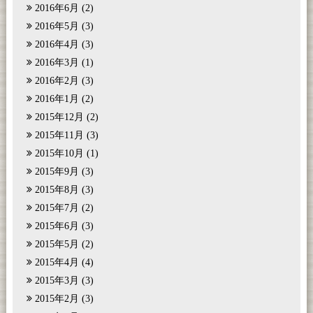
2016年6月
(2)
2016年5月
(3)
2016年4月
(3)
2016年3月
(1)
2016年2月
(3)
2016年1月
(2)
2015年12月
(2)
2015年11月
(3)
2015年10月
(1)
2015年9月
(3)
2015年8月
(3)
2015年7月
(2)
2015年6月
(3)
2015年5月
(2)
2015年4月
(4)
2015年3月
(3)
2015年2月
(3)