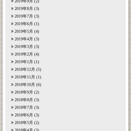
2019年9月
(2)
2019年8月
(3)
2019年7月
(3)
2019年6月
(1)
2019年5月
(4)
2019年4月
(3)
2019年3月
(3)
2019年2月
(4)
2019年1月
(1)
2018年12月
(5)
2018年11月
(1)
2018年10月
(6)
2018年9月
(2)
2018年8月
(3)
2018年7月
(3)
2018年6月
(3)
2018年5月
(2)
2018年4月
(3)