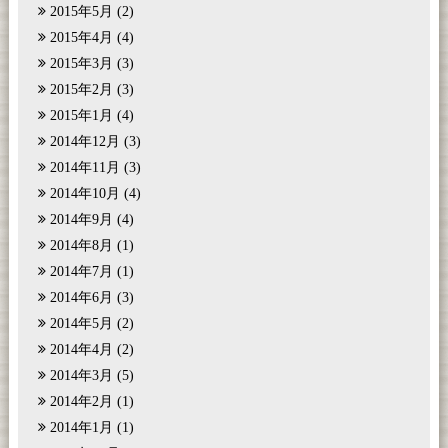
2015年5月
(2)
2015年4月
(4)
2015年3月
(3)
2015年2月
(3)
2015年1月
(4)
2014年12月
(3)
2014年11月
(3)
2014年10月
(4)
2014年9月
(4)
2014年8月
(1)
2014年7月
(1)
2014年6月
(3)
2014年5月
(2)
2014年4月
(2)
2014年3月
(5)
2014年2月
(1)
2014年1月
(1)