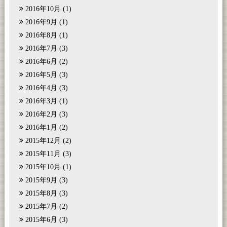
2016年10月
(1)
2016年9月
(1)
2016年8月
(1)
2016年7月
(3)
2016年6月
(2)
2016年5月
(3)
2016年4月
(3)
2016年3月
(1)
2016年2月
(3)
2016年1月
(2)
2015年12月
(2)
2015年11月
(3)
2015年10月
(1)
2015年9月
(3)
2015年8月
(3)
2015年7月
(2)
2015年6月
(3)