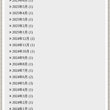
2025年6月
(1)
2025年5月
(1)
2025年4月
(1)
2025年3月
(1)
2025年2月
(1)
2025年1月
(1)
2024年12月
(2)
2024年11月
(1)
2024年10月
(1)
2024年9月
(1)
2024年8月
(1)
2024年7月
(1)
2024年6月
(2)
2024年5月
(3)
2024年4月
(1)
2024年3月
(1)
2024年2月
(1)
2024年1月
(2)