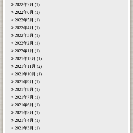
2022年7月
(1)
2022年6月
(1)
2022年5月
(1)
2022年4月
(1)
2022年3月
(1)
2022年2月
(1)
2022年1月
(1)
2021年12月
(1)
2021年11月
(2)
2021年10月
(1)
2021年9月
(1)
2021年8月
(1)
2021年7月
(1)
2021年6月
(1)
2021年5月
(1)
2021年4月
(1)
2021年3月
(1)