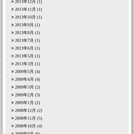
2013年12月
(1)
2013年11月
(1)
2013年10月
(1)
2013年9月
(1)
2013年8月
(1)
2013年7月
(1)
2013年6月
(1)
2013年5月
(1)
2013年3月
(1)
2009年5月
(4)
2009年4月
(4)
2009年3月
(2)
2009年2月
(3)
2009年1月
(2)
2008年12月
(2)
2008年11月
(5)
2008年10月
(4)
2008年9月
(6)