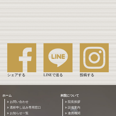
シェアする
LINEで送る
投稿する
ホーム
本院について
お問い合わせ
院長挨拶
透析申し込み専用窓口
設備案内
お知らせ一覧
連携機関