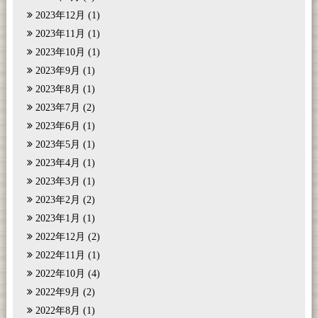
2023年12月
(1)
2023年11月
(1)
2023年10月
(1)
2023年9月
(1)
2023年8月
(1)
2023年7月
(2)
2023年6月
(1)
2023年5月
(1)
2023年4月
(1)
2023年3月
(1)
2023年2月
(2)
2023年1月
(1)
2022年12月
(2)
2022年11月
(1)
2022年10月
(4)
2022年9月
(2)
2022年8月
(1)