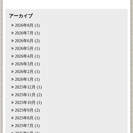
アーカイブ
2026年8月
(1)
2026年7月
(1)
2026年6月
(2)
2026年5月
(1)
2026年4月
(1)
2026年3月
(1)
2026年2月
(1)
2026年1月
(1)
2025年12月
(1)
2025年11月
(2)
2025年10月
(1)
2025年9月
(2)
2025年8月
(1)
2025年7月
(1)