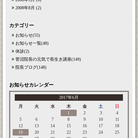
2008年8月
(2)
カテゴリー
お知らせ
(55)
お知らせ一覧
(48)
休診
(2)
菅沼院長の元気で長生き講座
(149)
院長ブログ
(148)
お知らせカレンダー
2017年6月
月
火
水
木
金
土
日
1
2
3
4
5
6
7
8
9
10
11
12
13
14
15
16
17
18
19
20
21
22
23
24
25