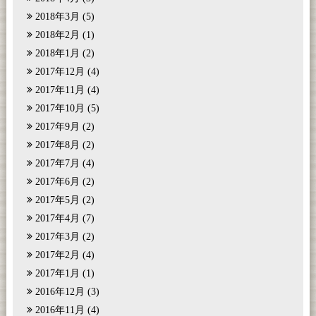
2018年3月
(5)
2018年2月
(1)
2018年1月
(2)
2017年12月
(4)
2017年11月
(4)
2017年10月
(5)
2017年9月
(2)
2017年8月
(2)
2017年7月
(4)
2017年6月
(2)
2017年5月
(2)
2017年4月
(7)
2017年3月
(2)
2017年2月
(4)
2017年1月
(1)
2016年12月
(3)
2016年11月
(4)