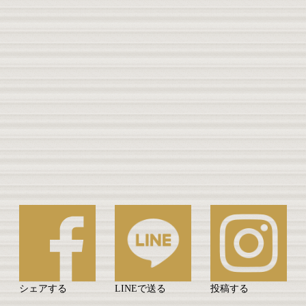
シェアする
LINEで送る
投稿する