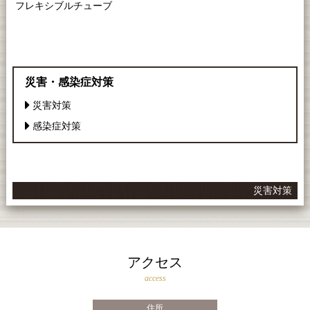
フレキシブルチューブ
災害・感染症対策
災害対策
感染症対策
災害対策
アクセス
access
住所