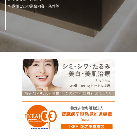
職種ごとの業務内容・条件等