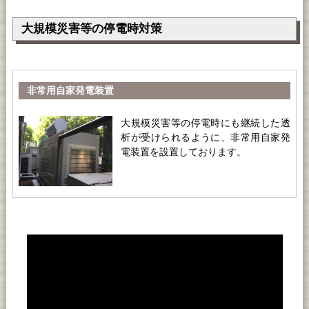
大規模災害等の停電時対策
非常用自家発電装置
大規模災害等の停電時にも継続した透
析が受けられるように、非常用自家発
電装置を設置しております。