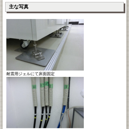
主な写真
耐震用ジェルにて床面固定