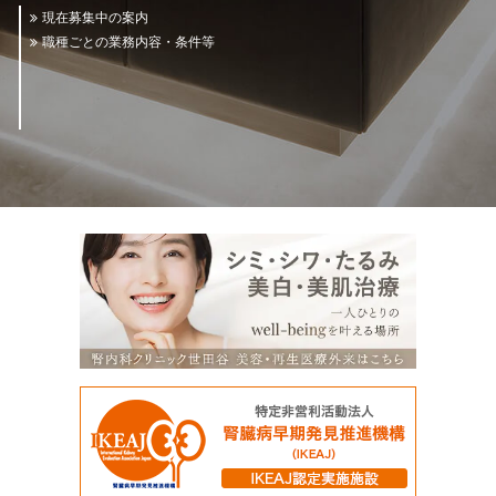
現在募集中の案内
職種ごとの業務内容・条件等