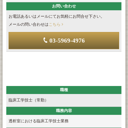
お問い合わせ
お電話あるいはメールにてお気軽にお問合せ下さい。
メールの問い合わせは
こちら
03-5969-4976
職種
臨床工学技士（常勤）
職務内容
透析室における臨床工学技士業務