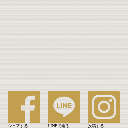
シェアする
LINEで送る
投稿する