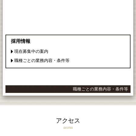
採用情報
現在募集中の案内
職種ごとの業務内容・条件等
職種ごとの業務内容・条件等
アクセス
access