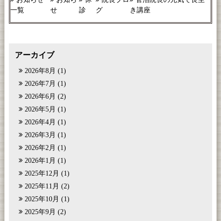
一覧
せ
診
グ
き講座
アーカイブ
2026年8月
(1)
2026年7月
(1)
2026年6月
(2)
2026年5月
(1)
2026年4月
(1)
2026年3月
(1)
2026年2月
(1)
2026年1月
(1)
2025年12月
(1)
2025年11月
(2)
2025年10月
(1)
2025年9月
(2)