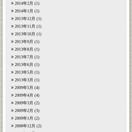
2014年2月
(1)
2014年1月
(1)
2013年12月
(1)
2013年11月
(1)
2013年10月
(1)
2013年9月
(1)
2013年8月
(1)
2013年7月
(1)
2013年6月
(1)
2013年5月
(1)
2013年3月
(1)
2009年5月
(4)
2009年4月
(4)
2009年3月
(2)
2009年2月
(3)
2009年1月
(2)
2008年12月
(2)