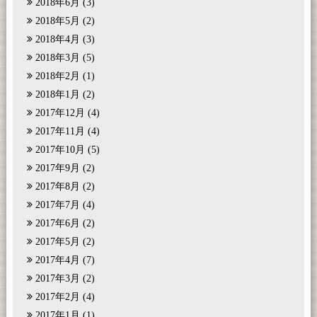
2018年6月
(3)
2018年5月
(2)
2018年4月
(3)
2018年3月
(5)
2018年2月
(1)
2018年1月
(2)
2017年12月
(4)
2017年11月
(4)
2017年10月
(5)
2017年9月
(2)
2017年8月
(2)
2017年7月
(4)
2017年6月
(2)
2017年5月
(2)
2017年4月
(7)
2017年3月
(2)
2017年2月
(4)
2017年1月
(1)