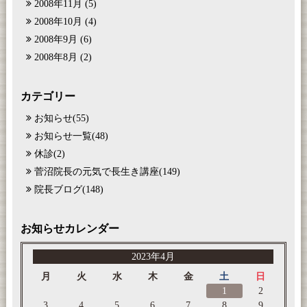
2008年11月
(5)
2008年10月
(4)
2008年9月
(6)
2008年8月
(2)
カテゴリー
お知らせ
(55)
お知らせ一覧
(48)
休診
(2)
菅沼院長の元気で長生き講座
(149)
院長ブログ
(148)
お知らせカレンダー
2023年4月
月
火
水
木
金
土
日
1
2
3
4
5
6
7
8
9