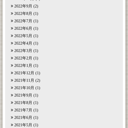
2022年9月
(2)
2022年8月
(1)
2022年7月
(1)
2022年6月
(1)
2022年5月
(1)
2022年4月
(1)
2022年3月
(1)
2022年2月
(1)
2022年1月
(1)
2021年12月
(1)
2021年11月
(2)
2021年10月
(1)
2021年9月
(1)
2021年8月
(1)
2021年7月
(1)
2021年6月
(1)
2021年5月
(1)