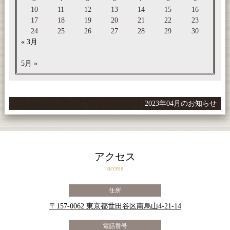
10
11
12
13
14
15
16
17
18
19
20
21
22
23
24
25
26
27
28
29
30
« 3月
5月 »
2023年04月のお知らせ
アクセス
access
住所
〒157-0062 東京都世田谷区南烏山4-21-14
電話番号