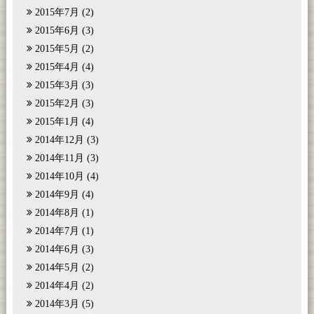
2015年7月
(2)
2015年6月
(3)
2015年5月
(2)
2015年4月
(4)
2015年3月
(3)
2015年2月
(3)
2015年1月
(4)
2014年12月
(3)
2014年11月
(3)
2014年10月
(4)
2014年9月
(4)
2014年8月
(1)
2014年7月
(1)
2014年6月
(3)
2014年5月
(2)
2014年4月
(2)
2014年3月
(5)