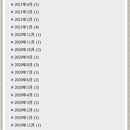
2021年4月
(1)
2021年3月
(1)
2021年2月
(1)
2021年1月
(4)
2020年12月
(1)
2020年11月
(1)
2020年10月
(2)
2020年9月
(1)
2020年8月
(3)
2020年7月
(1)
2020年6月
(2)
2020年5月
(3)
2020年4月
(2)
2020年3月
(2)
2020年2月
(1)
2020年1月
(1)
2019年12月
(1)