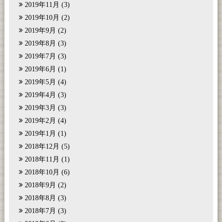
2019年11月
(3)
2019年10月
(2)
2019年9月
(2)
2019年8月
(3)
2019年7月
(3)
2019年6月
(1)
2019年5月
(4)
2019年4月
(3)
2019年3月
(3)
2019年2月
(4)
2019年1月
(1)
2018年12月
(5)
2018年11月
(1)
2018年10月
(6)
2018年9月
(2)
2018年8月
(3)
2018年7月
(3)