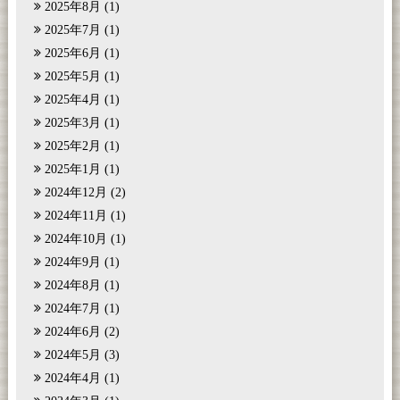
2025年8月
(1)
2025年7月
(1)
2025年6月
(1)
2025年5月
(1)
2025年4月
(1)
2025年3月
(1)
2025年2月
(1)
2025年1月
(1)
2024年12月
(2)
2024年11月
(1)
2024年10月
(1)
2024年9月
(1)
2024年8月
(1)
2024年7月
(1)
2024年6月
(2)
2024年5月
(3)
2024年4月
(1)