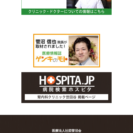
医療法人社団菅沼会