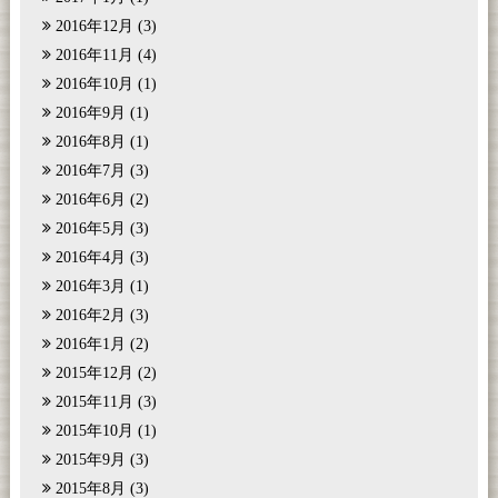
2016年12月
(3)
2016年11月
(4)
2016年10月
(1)
2016年9月
(1)
2016年8月
(1)
2016年7月
(3)
2016年6月
(2)
2016年5月
(3)
2016年4月
(3)
2016年3月
(1)
2016年2月
(3)
2016年1月
(2)
2015年12月
(2)
2015年11月
(3)
2015年10月
(1)
2015年9月
(3)
2015年8月
(3)