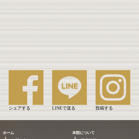
シェアする
LINEで送る
投稿する
ホーム
本院について