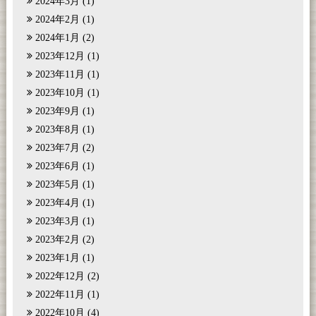
2024年3月
(1)
2024年2月
(1)
2024年1月
(2)
2023年12月
(1)
2023年11月
(1)
2023年10月
(1)
2023年9月
(1)
2023年8月
(1)
2023年7月
(2)
2023年6月
(1)
2023年5月
(1)
2023年4月
(1)
2023年3月
(1)
2023年2月
(2)
2023年1月
(1)
2022年12月
(2)
2022年11月
(1)
2022年10月
(4)