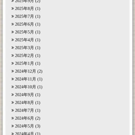
2025年9月
(2)
2025年8月
(1)
2025年7月
(1)
2025年6月
(1)
2025年5月
(1)
2025年4月
(1)
2025年3月
(1)
2025年2月
(1)
2025年1月
(1)
2024年12月
(2)
2024年11月
(1)
2024年10月
(1)
2024年9月
(1)
2024年8月
(1)
2024年7月
(1)
2024年6月
(2)
2024年5月
(3)
2024年4月
(1)