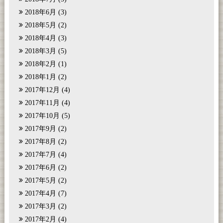
2018年6月
(3)
2018年5月
(2)
2018年4月
(3)
2018年3月
(5)
2018年2月
(1)
2018年1月
(2)
2017年12月
(4)
2017年11月
(4)
2017年10月
(5)
2017年9月
(2)
2017年8月
(2)
2017年7月
(4)
2017年6月
(2)
2017年5月
(2)
2017年4月
(7)
2017年3月
(2)
2017年2月
(4)