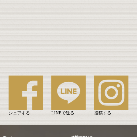
シェアする
LINEで送る
投稿する