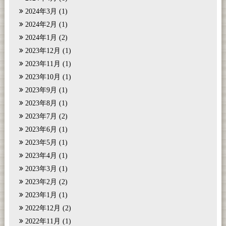
2024年3月
(1)
2024年2月
(1)
2024年1月
(2)
2023年12月
(1)
2023年11月
(1)
2023年10月
(1)
2023年9月
(1)
2023年8月
(1)
2023年7月
(2)
2023年6月
(1)
2023年5月
(1)
2023年4月
(1)
2023年3月
(1)
2023年2月
(2)
2023年1月
(1)
2022年12月
(2)
2022年11月
(1)