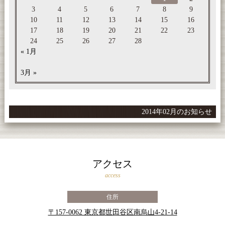
3
4
5
6
7
8
9
10
11
12
13
14
15
16
17
18
19
20
21
22
23
24
25
26
27
28
« 1月
3月 »
2014年02月のお知らせ
アクセス
access
住所
〒157-0062 東京都世田谷区南烏山4-21-14