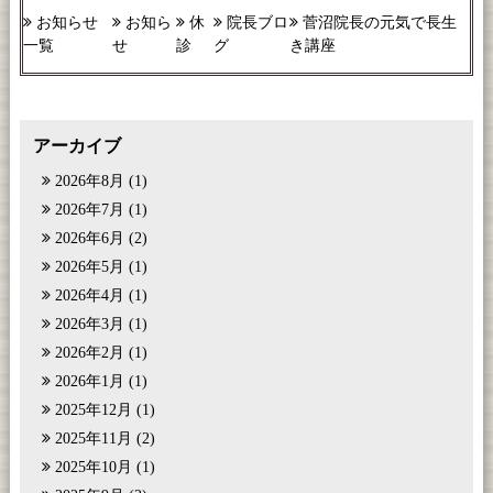
お知らせ
お知ら
休
院長ブロ
菅沼院長の元気で長生
一覧
せ
診
グ
き講座
アーカイブ
2026年8月
(1)
2026年7月
(1)
2026年6月
(2)
2026年5月
(1)
2026年4月
(1)
2026年3月
(1)
2026年2月
(1)
2026年1月
(1)
2025年12月
(1)
2025年11月
(2)
2025年10月
(1)