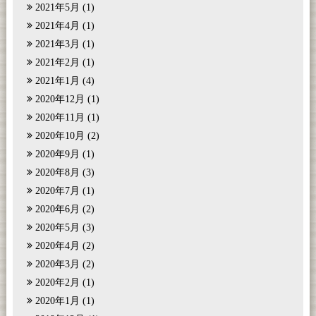
2021年5月
(1)
2021年4月
(1)
2021年3月
(1)
2021年2月
(1)
2021年1月
(4)
2020年12月
(1)
2020年11月
(1)
2020年10月
(2)
2020年9月
(1)
2020年8月
(3)
2020年7月
(1)
2020年6月
(2)
2020年5月
(3)
2020年4月
(2)
2020年3月
(2)
2020年2月
(1)
2020年1月
(1)