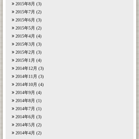
2015年8月
(3)
2015年7月
(2)
2015年6月
(3)
2015年5月
(2)
2015年4月
(4)
2015年3月
(3)
2015年2月
(3)
2015年1月
(4)
2014年12月
(3)
2014年11月
(3)
2014年10月
(4)
2014年9月
(4)
2014年8月
(1)
2014年7月
(1)
2014年6月
(3)
2014年5月
(2)
2014年4月
(2)