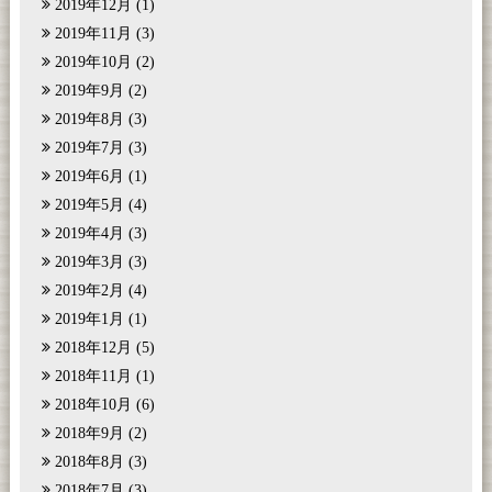
2019年12月
(1)
2019年11月
(3)
2019年10月
(2)
2019年9月
(2)
2019年8月
(3)
2019年7月
(3)
2019年6月
(1)
2019年5月
(4)
2019年4月
(3)
2019年3月
(3)
2019年2月
(4)
2019年1月
(1)
2018年12月
(5)
2018年11月
(1)
2018年10月
(6)
2018年9月
(2)
2018年8月
(3)
2018年7月
(3)