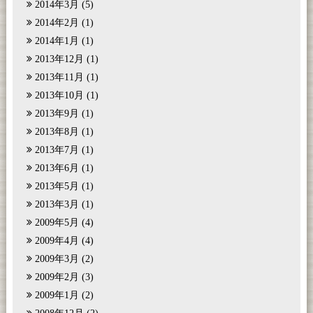
2014年3月
(5)
2014年2月
(1)
2014年1月
(1)
2013年12月
(1)
2013年11月
(1)
2013年10月
(1)
2013年9月
(1)
2013年8月
(1)
2013年7月
(1)
2013年6月
(1)
2013年5月
(1)
2013年3月
(1)
2009年5月
(4)
2009年4月
(4)
2009年3月
(2)
2009年2月
(3)
2009年1月
(2)