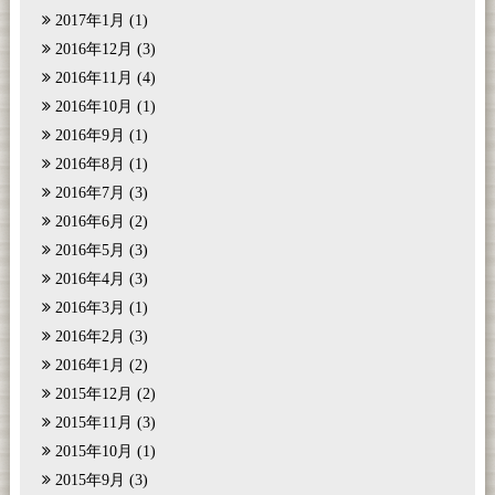
2017年1月
(1)
2016年12月
(3)
2016年11月
(4)
2016年10月
(1)
2016年9月
(1)
2016年8月
(1)
2016年7月
(3)
2016年6月
(2)
2016年5月
(3)
2016年4月
(3)
2016年3月
(1)
2016年2月
(3)
2016年1月
(2)
2015年12月
(2)
2015年11月
(3)
2015年10月
(1)
2015年9月
(3)