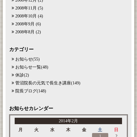
2008年12月
(2)
2008年11月
(5)
2008年10月
(4)
2008年9月
(6)
2008年8月
(2)
カテゴリー
お知らせ
(55)
お知らせ一覧
(48)
休診
(2)
菅沼院長の元気で長生き講座
(149)
院長ブログ
(148)
お知らせカレンダー
2014年2月
月
火
水
木
金
土
日
1
2