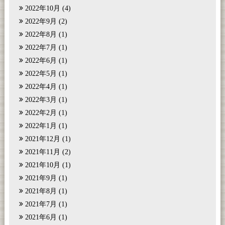
2022年10月
(4)
2022年9月
(2)
2022年8月
(1)
2022年7月
(1)
2022年6月
(1)
2022年5月
(1)
2022年4月
(1)
2022年3月
(1)
2022年2月
(1)
2022年1月
(1)
2021年12月
(1)
2021年11月
(2)
2021年10月
(1)
2021年9月
(1)
2021年8月
(1)
2021年7月
(1)
2021年6月
(1)