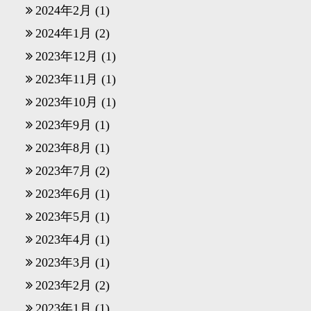
2024年2月
(1)
2024年1月
(2)
2023年12月
(1)
2023年11月
(1)
2023年10月
(1)
2023年9月
(1)
2023年8月
(1)
2023年7月
(2)
2023年6月
(1)
2023年5月
(1)
2023年4月
(1)
2023年3月
(1)
2023年2月
(2)
2023年1月
(1)