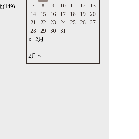
7
8
9
10
11
12
13
座
(149)
14
15
16
17
18
19
20
21
22
23
24
25
26
27
28
29
30
31
« 12月
2月 »