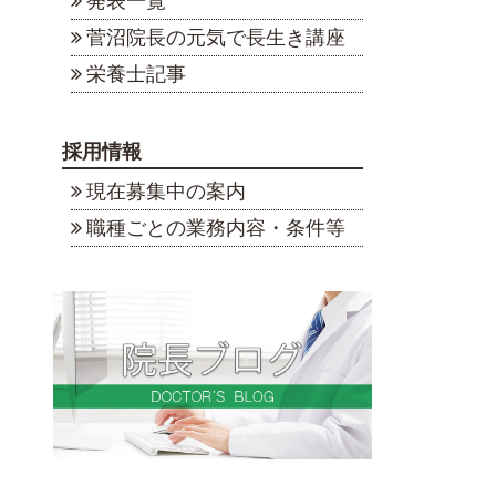
発表一覧
菅沼院長の元気で長生き講座
栄養士記事
採用情報
現在募集中の案内
職種ごとの業務内容・条件等