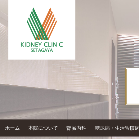
ホーム
本院について
腎臓内科
糖尿病・生活習慣