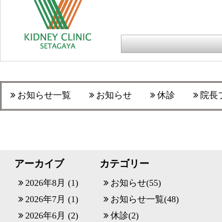
お知らせ一覧
お知らせ
休診
院長
アーカイブ
カテゴリー
2026年8月
(1)
お知らせ
(55)
2026年7月
(1)
お知らせ一覧
(48)
2026年6月
(2)
休診
(2)