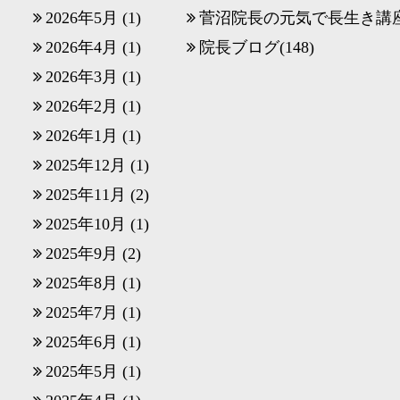
2026年5月
(1)
菅沼院長の元気で長生き講
2026年4月
(1)
院長ブログ
(148)
2026年3月
(1)
2026年2月
(1)
2026年1月
(1)
2025年12月
(1)
2025年11月
(2)
2025年10月
(1)
2025年9月
(2)
2025年8月
(1)
2025年7月
(1)
2025年6月
(1)
2025年5月
(1)