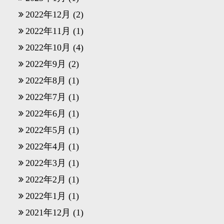
2022年12月
(2)
2022年11月
(1)
2022年10月
(4)
2022年9月
(2)
2022年8月
(1)
2022年7月
(1)
2022年6月
(1)
2022年5月
(1)
2022年4月
(1)
2022年3月
(1)
2022年2月
(1)
2022年1月
(1)
2021年12月
(1)