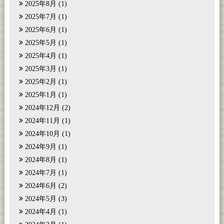
2025年8月
(1)
2025年7月
(1)
2025年6月
(1)
2025年5月
(1)
2025年4月
(1)
2025年3月
(1)
2025年2月
(1)
2025年1月
(1)
2024年12月
(2)
2024年11月
(1)
2024年10月
(1)
2024年9月
(1)
2024年8月
(1)
2024年7月
(1)
2024年6月
(2)
2024年5月
(3)
2024年4月
(1)