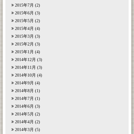
2015年7月
(2)
2015年6月
(3)
2015年5月
(2)
2015年4月
(4)
2015年3月
(3)
2015年2月
(3)
2015年1月
(4)
2014年12月
(3)
2014年11月
(3)
2014年10月
(4)
2014年9月
(4)
2014年8月
(1)
2014年7月
(1)
2014年6月
(3)
2014年5月
(2)
2014年4月
(2)
2014年3月
(5)