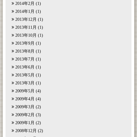
2014年2月
(1)
2014年1月
(1)
2013年12月
(1)
2013年11月
(1)
2013年10月
(1)
2013年9月
(1)
2013年8月
(1)
2013年7月
(1)
2013年6月
(1)
2013年5月
(1)
2013年3月
(1)
2009年5月
(4)
2009年4月
(4)
2009年3月
(2)
2009年2月
(3)
2009年1月
(2)
2008年12月
(2)