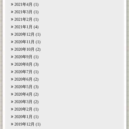
2021年4月
(1)
2021年3月
(1)
2021年2月
(1)
2021年1月
(4)
2020年12月
(1)
2020年11月
(1)
2020年10月
(2)
2020年9月
(1)
2020年8月
(3)
2020年7月
(1)
2020年6月
(2)
2020年5月
(3)
2020年4月
(2)
2020年3月
(2)
2020年2月
(1)
2020年1月
(1)
2019年12月
(1)