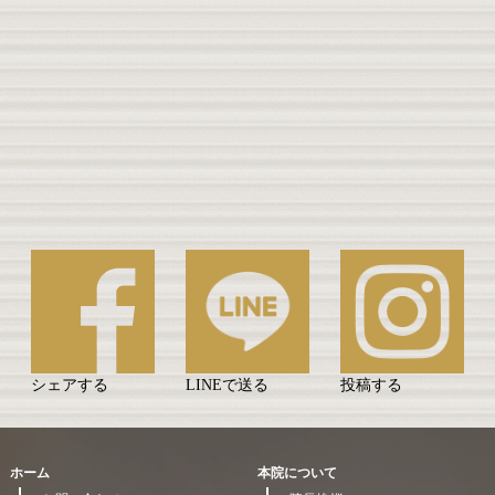
シェアする
LINEで送る
投稿する
ホーム
本院について