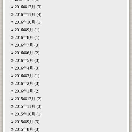
2016年12月
(3)
2016年11月
(4)
2016年10月
(1)
2016年9月
(1)
2016年8月
(1)
2016年7月
(3)
2016年6月
(2)
2016年5月
(3)
2016年4月
(3)
2016年3月
(1)
2016年2月
(3)
2016年1月
(2)
2015年12月
(2)
2015年11月
(3)
2015年10月
(1)
2015年9月
(3)
2015年8月
(3)