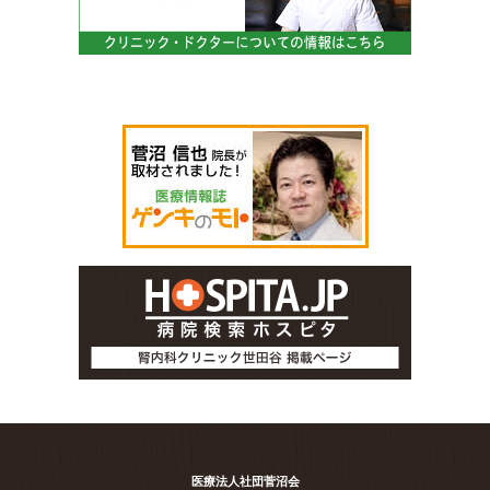
医療法人社団菅沼会