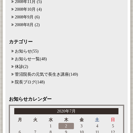
2008年11月
(5)
2008年10月
(4)
2008年9月
(6)
2008年8月
(2)
カテゴリー
お知らせ
(55)
お知らせ一覧
(48)
休診
(2)
菅沼院長の元気で長生き講座
(149)
院長ブログ
(148)
お知らせカレンダー
2020年7月
月
火
水
木
金
土
日
1
2
3
4
5
6
7
8
9
10
11
12