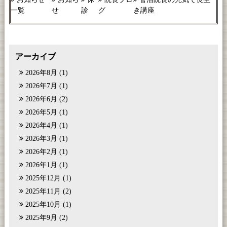
一覧
せ
診
グ
き講座
アーカイブ
2026年8月
(1)
2026年7月
(1)
2026年6月
(2)
2026年5月
(1)
2026年4月
(1)
2026年3月
(1)
2026年2月
(1)
2026年1月
(1)
2025年12月
(1)
2025年11月
(2)
2025年10月
(1)
2025年9月
(2)