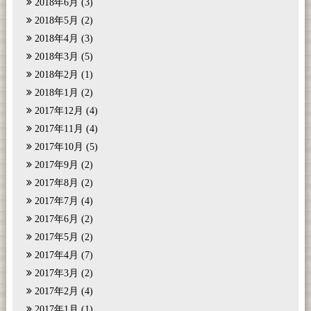
2018年6月
(3)
2018年5月
(2)
2018年4月
(3)
2018年3月
(5)
2018年2月
(1)
2018年1月
(2)
2017年12月
(4)
2017年11月
(4)
2017年10月
(5)
2017年9月
(2)
2017年8月
(2)
2017年7月
(4)
2017年6月
(2)
2017年5月
(2)
2017年4月
(7)
2017年3月
(2)
2017年2月
(4)
2017年1月
(1)