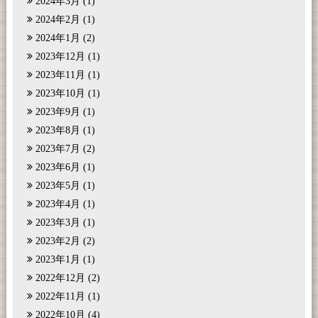
2024年3月
(1)
2024年2月
(1)
2024年1月
(2)
2023年12月
(1)
2023年11月
(1)
2023年10月
(1)
2023年9月
(1)
2023年8月
(1)
2023年7月
(2)
2023年6月
(1)
2023年5月
(1)
2023年4月
(1)
2023年3月
(1)
2023年2月
(2)
2023年1月
(1)
2022年12月
(2)
2022年11月
(1)
2022年10月
(4)