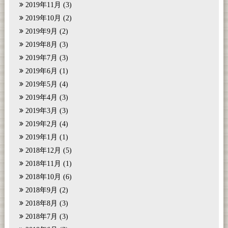
2019年11月
(3)
2019年10月
(2)
2019年9月
(2)
2019年8月
(3)
2019年7月
(3)
2019年6月
(1)
2019年5月
(4)
2019年4月
(3)
2019年3月
(3)
2019年2月
(4)
2019年1月
(1)
2018年12月
(5)
2018年11月
(1)
2018年10月
(6)
2018年9月
(2)
2018年8月
(3)
2018年7月
(3)