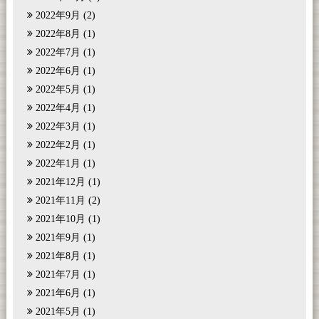
2022年9月
(2)
2022年8月
(1)
2022年7月
(1)
2022年6月
(1)
2022年5月
(1)
2022年4月
(1)
2022年3月
(1)
2022年2月
(1)
2022年1月
(1)
2021年12月
(1)
2021年11月
(2)
2021年10月
(1)
2021年9月
(1)
2021年8月
(1)
2021年7月
(1)
2021年6月
(1)
2021年5月
(1)