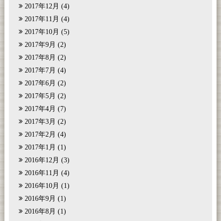
2017年12月
(4)
2017年11月
(4)
2017年10月
(5)
2017年9月
(2)
2017年8月
(2)
2017年7月
(4)
2017年6月
(2)
2017年5月
(2)
2017年4月
(7)
2017年3月
(2)
2017年2月
(4)
2017年1月
(1)
2016年12月
(3)
2016年11月
(4)
2016年10月
(1)
2016年9月
(1)
2016年8月
(1)