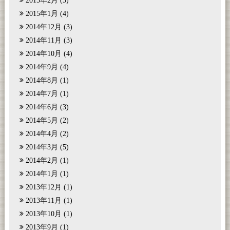
2015年2月
(3)
2015年1月
(4)
2014年12月
(3)
2014年11月
(3)
2014年10月
(4)
2014年9月
(4)
2014年8月
(1)
2014年7月
(1)
2014年6月
(3)
2014年5月
(2)
2014年4月
(2)
2014年3月
(5)
2014年2月
(1)
2014年1月
(1)
2013年12月
(1)
2013年11月
(1)
2013年10月
(1)
2013年9月
(1)