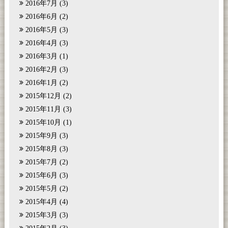
2016年7月
(3)
2016年6月
(2)
2016年5月
(3)
2016年4月
(3)
2016年3月
(1)
2016年2月
(3)
2016年1月
(2)
2015年12月
(2)
2015年11月
(3)
2015年10月
(1)
2015年9月
(3)
2015年8月
(3)
2015年7月
(2)
2015年6月
(3)
2015年5月
(2)
2015年4月
(4)
2015年3月
(3)