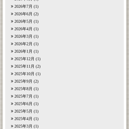
2026年7月
(1)
2026年6月
(2)
2026年5月
(1)
2026年4月
(1)
2026年3月
(1)
2026年2月
(1)
2026年1月
(1)
2025年12月
(1)
2025年11月
(2)
2025年10月
(1)
2025年9月
(2)
2025年8月
(1)
2025年7月
(1)
2025年6月
(1)
2025年5月
(1)
2025年4月
(1)
2025年3月
(1)