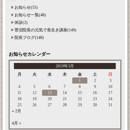
お知らせ
(55)
お知らせ一覧
(48)
休診
(2)
菅沼院長の元気で長生き講座
(149)
院長ブログ
(148)
お知らせカレンダー
2019年3月
月
火
水
木
金
土
日
1
2
3
4
5
6
7
8
9
10
11
12
13
14
15
16
17
18
19
20
21
22
23
24
25
26
27
28
29
30
31
« 2月
4月 »