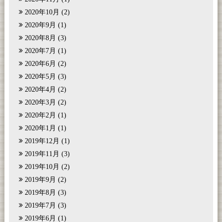
2020年10月
(2)
2020年9月
(1)
2020年8月
(3)
2020年7月
(1)
2020年6月
(2)
2020年5月
(3)
2020年4月
(2)
2020年3月
(2)
2020年2月
(1)
2020年1月
(1)
2019年12月
(1)
2019年11月
(3)
2019年10月
(2)
2019年9月
(2)
2019年8月
(3)
2019年7月
(3)
2019年6月
(1)