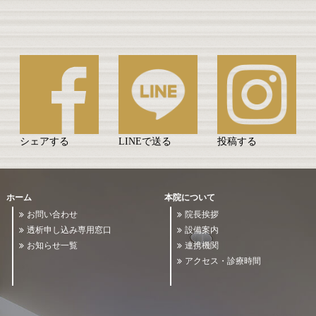
シェアする
LINEで送る
投稿する
ホーム
本院について
お問い合わせ
院長挨拶
透析申し込み専用窓口
設備案内
お知らせ一覧
連携機関
アクセス・診療時間