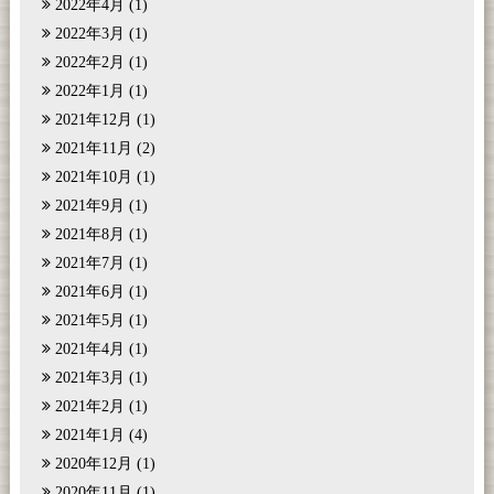
2022年4月
(1)
2022年3月
(1)
2022年2月
(1)
2022年1月
(1)
2021年12月
(1)
2021年11月
(2)
2021年10月
(1)
2021年9月
(1)
2021年8月
(1)
2021年7月
(1)
2021年6月
(1)
2021年5月
(1)
2021年4月
(1)
2021年3月
(1)
2021年2月
(1)
2021年1月
(4)
2020年12月
(1)
2020年11月
(1)