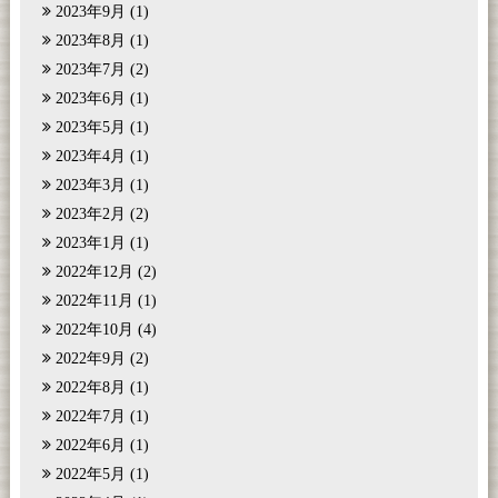
2023年9月
(1)
2023年8月
(1)
2023年7月
(2)
2023年6月
(1)
2023年5月
(1)
2023年4月
(1)
2023年3月
(1)
2023年2月
(2)
2023年1月
(1)
2022年12月
(2)
2022年11月
(1)
2022年10月
(4)
2022年9月
(2)
2022年8月
(1)
2022年7月
(1)
2022年6月
(1)
2022年5月
(1)