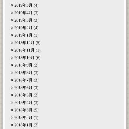
2019年5月
(4)
2019年4月
(3)
2019年3月
(3)
2019年2月
(4)
2019年1月
(1)
2018年12月
(5)
2018年11月
(1)
2018年10月
(6)
2018年9月
(2)
2018年8月
(3)
2018年7月
(3)
2018年6月
(3)
2018年5月
(2)
2018年4月
(3)
2018年3月
(5)
2018年2月
(1)
2018年1月
(2)