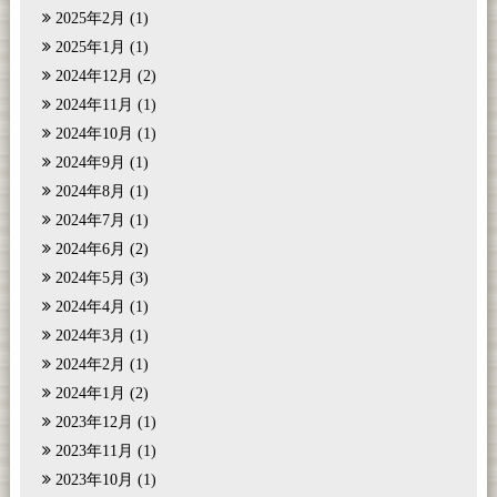
2025年2月
(1)
2025年1月
(1)
2024年12月
(2)
2024年11月
(1)
2024年10月
(1)
2024年9月
(1)
2024年8月
(1)
2024年7月
(1)
2024年6月
(2)
2024年5月
(3)
2024年4月
(1)
2024年3月
(1)
2024年2月
(1)
2024年1月
(2)
2023年12月
(1)
2023年11月
(1)
2023年10月
(1)