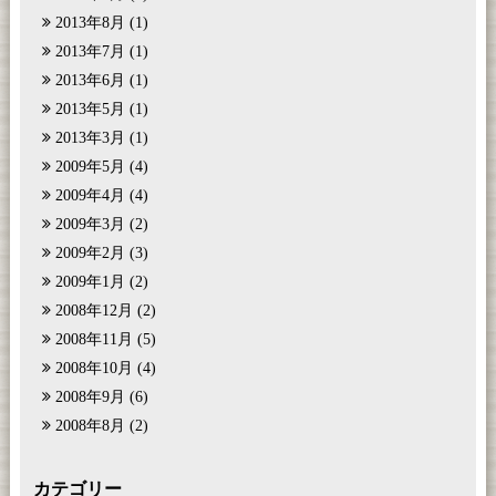
2013年8月
(1)
2013年7月
(1)
2013年6月
(1)
2013年5月
(1)
2013年3月
(1)
2009年5月
(4)
2009年4月
(4)
2009年3月
(2)
2009年2月
(3)
2009年1月
(2)
2008年12月
(2)
2008年11月
(5)
2008年10月
(4)
2008年9月
(6)
2008年8月
(2)
カテゴリー