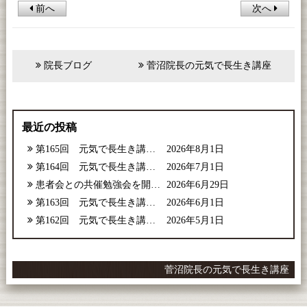
前へ
次へ
院長ブログ
菅沼院長の元気で長生き講座
最近の投稿
第165回 元気で長生き講座【2026年8月号】
2026年8月1日
第164回 元気で長生き講座【2026年7月号】
2026年7月1日
患者会との共催勉強会を開催しました
2026年6月29日
第163回 元気で長生き講座【2026年6月号】
2026年6月1日
第162回 元気で長生き講座【2026年5月号】
2026年5月1日
菅沼院長の元気で長生き講座