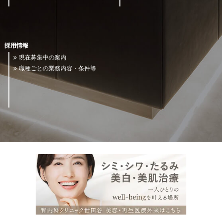
採用情報
現在募集中の案内
職種ごとの業務内容・条件等