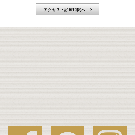
アクセス・診療時間へ