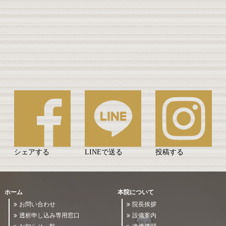
シェアする
LINEで送る
投稿する
ホーム
本院について
お問い合わせ
院長挨拶
透析申し込み専用窓口
設備案内