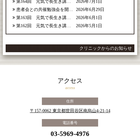
第164回 元気で長生き講座【2026年7月号】
2026年7月1日
患者会との共催勉強会を開催しました
2026年6月29日
第163回 元気で長生き講座【2026年6月号】
2026年6月1日
第162回 元気で長生き講座【2026年5月号】
2026年5月1日
クリニックからのお知らせ
アクセス
access
住所
〒157-0062 東京都世田谷区南烏山4-21-14
電話番号
03-5969-4976