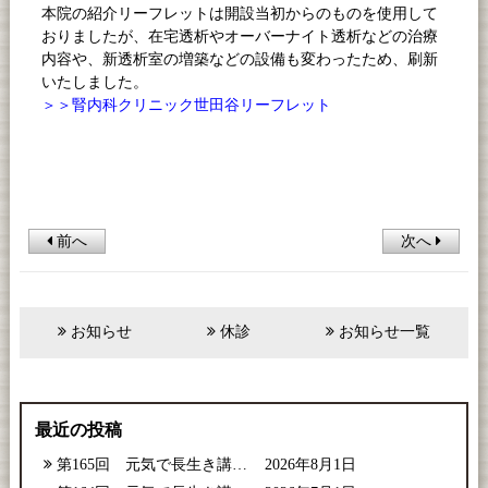
本院の紹介リーフレットは開設当初からのものを使用して
おりましたが、在宅透析やオーバーナイト透析などの治療
内容や、新透析室の増築などの設備も変わったため、刷新
いたしました。
＞＞腎内科クリニック世田谷リーフレット
前へ
次へ
お知らせ
休診
お知らせ一覧
最近の投稿
第165回 元気で長生き講座【2026年8月号】
2026年8月1日