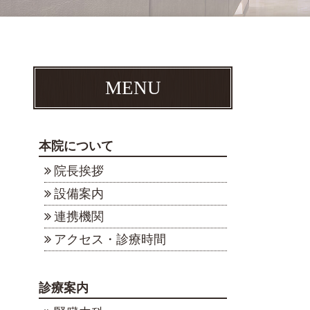
MENU
本院について
院長挨拶
設備案内
連携機関
アクセス・診療時間
診療案内