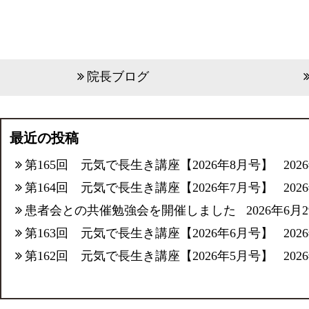
院長ブログ
最近の投稿
第165回 元気で長生き講座【2026年8月号】
202
第164回 元気で長生き講座【2026年7月号】
202
患者会との共催勉強会を開催しました
2026年6月
第163回 元気で長生き講座【2026年6月号】
202
第162回 元気で長生き講座【2026年5月号】
202