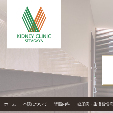
ホーム
本院について
腎臓内科
糖尿病・生活習慣