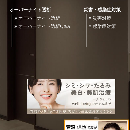
オーバーナイト透析
災害・感染症対策
オーバーナイト透析
災害対策
オーバーナイト透析Q&A
感染症対策