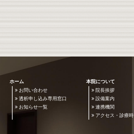
ホーム
本院について
お問い合わせ
院長挨拶
透析申し込み専用窓口
設備案内
お知らせ一覧
連携機関
アクセス・診療時