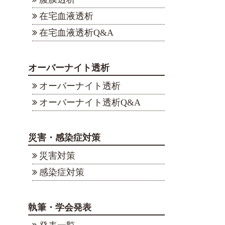
在宅血液透析
在宅血液透析Q&A
オーバーナイト透析
オーバーナイト透析
オーバーナイト透析Q&A
災害・感染症対策
災害対策
感染症対策
執筆・学会発表