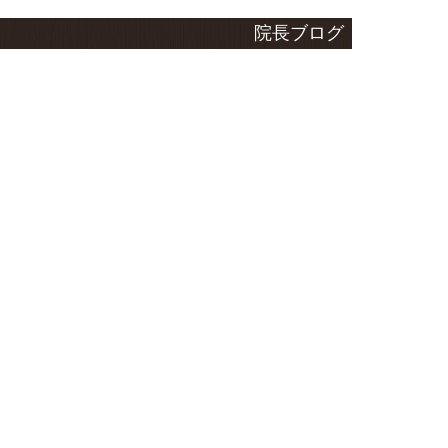
院長ブログ