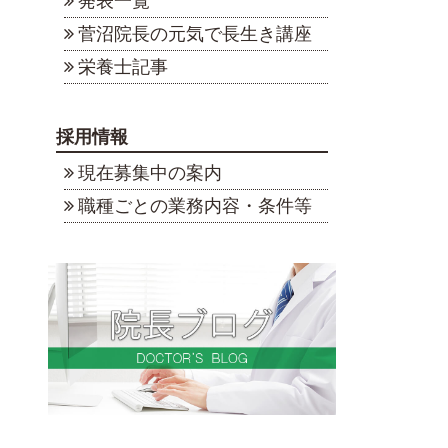
発表一覧
菅沼院長の元気で長生き講座
栄養士記事
採用情報
現在募集中の案内
職種ごとの業務内容・条件等