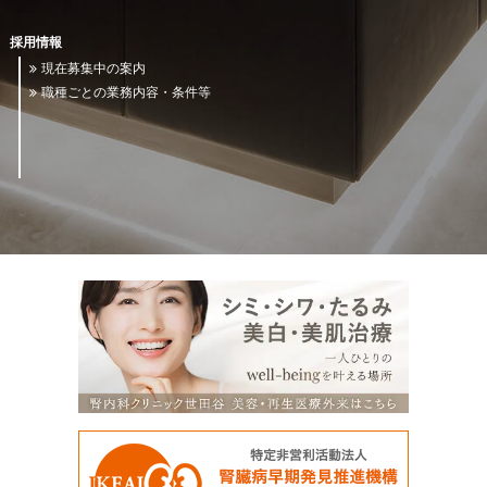
採用情報
現在募集中の案内
職種ごとの業務内容・条件等