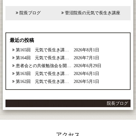
院長ブログ
菅沼院長の元気で長生き講座
最近の投稿
第165回 元気で長生き講座【2026年8月号】
2026年8月1日
第164回 元気で長生き講座【2026年7月号】
2026年7月1日
患者会との共催勉強会を開催しました
2026年6月29日
第163回 元気で長生き講座【2026年6月号】
2026年6月1日
第162回 元気で長生き講座【2026年5月号】
2026年5月1日
院長ブログ
アクセス