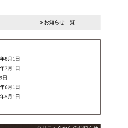
お知らせ一覧
6年8月1日
6年7月1日
29日
6年6月1日
6年5月1日