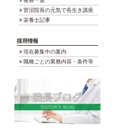
発表一覧
菅沼院長の元気で長生き講座
栄養士記事
採用情報
現在募集中の案内
職種ごとの業務内容・条件等