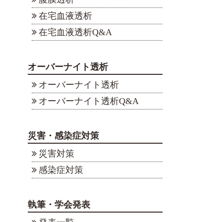
在宅血液透析
在宅血液透析Q&A
オーバーナイト透析
オーバーナイト透析
オーバーナイト透析Q&A
災害・感染症対策
災害対策
感染症対策
執筆・学会発表