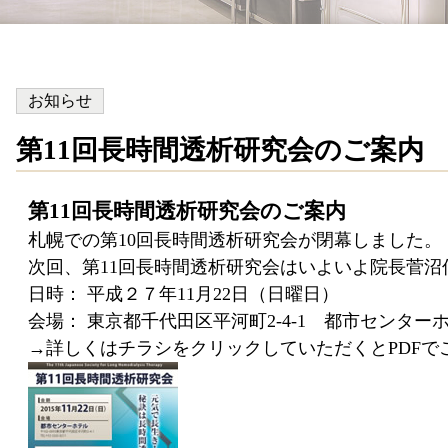
お知らせ
第11回長時間透析研究会のご案内
第11回長時間透析研究会のご案内
札幌での第10回長時間透析研究会が閉幕しました。
次回、第11回長時間透析研究会はいよいよ院長菅
日時： 平成２７年11月22日（日曜日）
会場： 東京都千代田区平河町2-4-1 都市センター
→詳しくはチラシをクリックしていただくとPDFで