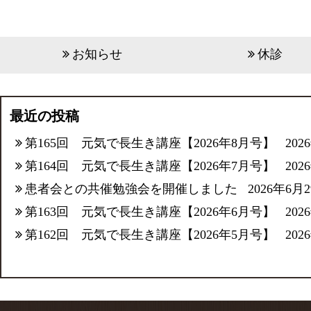
お知らせ
休診
最近の投稿
第165回 元気で長生き講座【2026年8月号】
202
第164回 元気で長生き講座【2026年7月号】
202
患者会との共催勉強会を開催しました
2026年6月
第163回 元気で長生き講座【2026年6月号】
202
第162回 元気で長生き講座【2026年5月号】
202