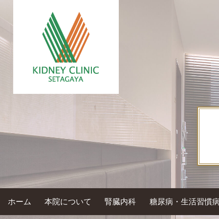
ホーム
本院について
腎臓内科
糖尿病・生活習慣