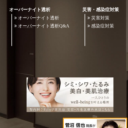
オーバーナイト透析
災害・感染症対策
オーバーナイト透析
災害対策
オーバーナイト透析Q&A
感染症対策