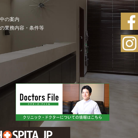
中の案内
の業務内容・条件等