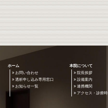
ホーム
本院について
お問い合わせ
院長挨拶
透析申し込み専用窓口
設備案内
お知らせ一覧
連携機関
アクセス・診療時