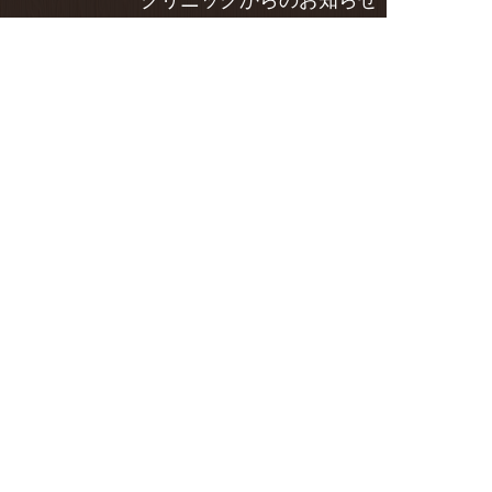
クリニックからのお知らせ