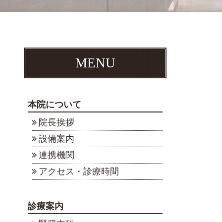
MENU
本院について
院長挨拶
設備案内
連携機関
アクセス・診療時間
診療案内