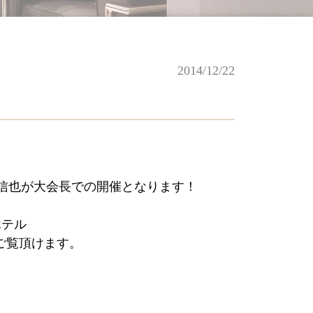
2014/12/22
沼信也が大会長での開催となります！
ホテル
ご覧頂けます。