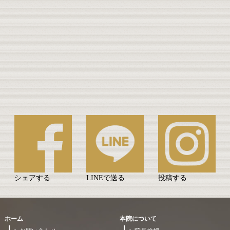
シェアする
LINEで送る
投稿する
ホーム
本院について