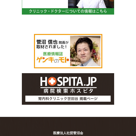
医療法人社団菅沼会