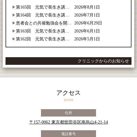
第165回 元気で長生き講座【2026年8月号】
2026年8月1日
第164回 元気で長生き講座【2026年7月号】
2026年7月1日
患者会との共催勉強会を開催しました
2026年6月29日
第163回 元気で長生き講座【2026年6月号】
2026年6月1日
第162回 元気で長生き講座【2026年5月号】
2026年5月1日
クリニックからのお知らせ
アクセス
access
住所
〒157-0062 東京都世田谷区南烏山4-21-14
電話番号