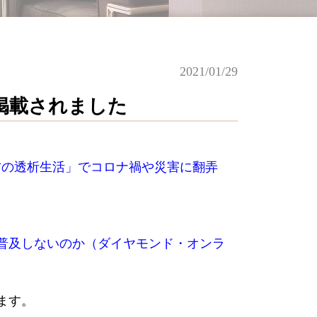
2021/01/29
掲載されました
方の透析生活」でコロナ禍や災害に翻弄
普及しないのか（ダイヤモンド・オンラ
ます。