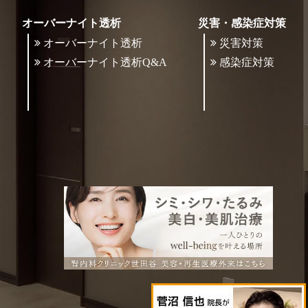
オーバーナイト透析
災害・感染症対策
オーバーナイト透析
災害対策
オーバーナイト透析Q&A
感染症対策