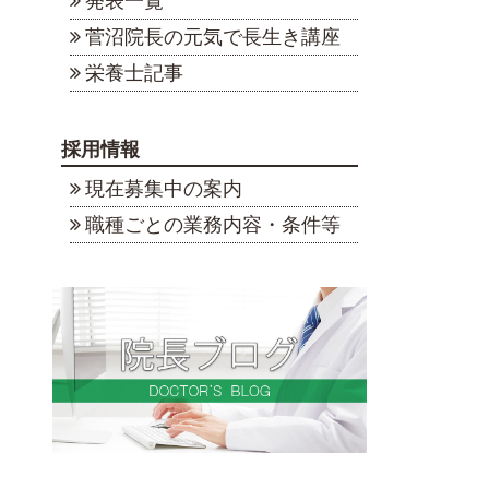
発表一覧
菅沼院長の元気で長生き講座
栄養士記事
採用情報
現在募集中の案内
職種ごとの業務内容・条件等