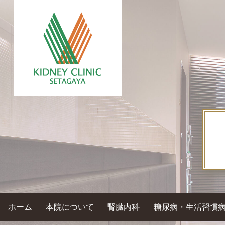
ホーム
本院について
腎臓内科
糖尿病・生活習慣