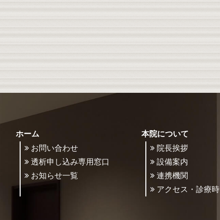
ホーム
本院について
お問い合わせ
院長挨拶
透析申し込み専用窓口
設備案内
お知らせ一覧
連携機関
アクセス・診療時