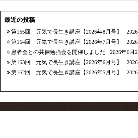
最近の投稿
第165回 元気で長生き講座【2026年8月号】
202
第164回 元気で長生き講座【2026年7月号】
202
患者会との共催勉強会を開催しました
2026年6月
第163回 元気で長生き講座【2026年6月号】
202
第162回 元気で長生き講座【2026年5月号】
202