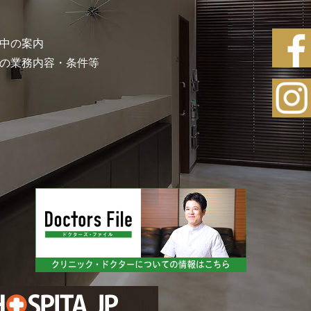
中の案内
の業務内容・条件等