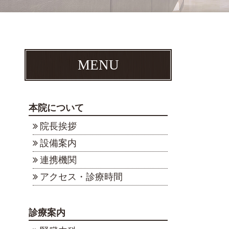
MENU
本院について
院長挨拶
設備案内
連携機関
アクセス・診療時間
診療案内