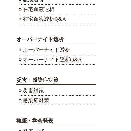
在宅血液透析
在宅血液透析Q&A
オーバーナイト透析
オーバーナイト透析
オーバーナイト透析Q&A
災害・感染症対策
災害対策
感染症対策
執筆・学会発表