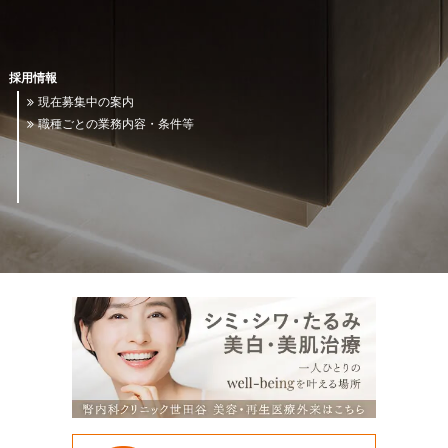
採用情報
現在募集中の案内
職種ごとの業務内容・条件等