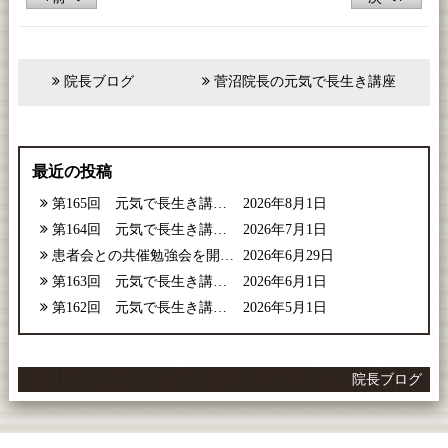
院長ブログ
菅沼院長の元気で長生き講座
最近の投稿
第165回 元気で長生き講座【2026年8月号】
2026年8月1日
第164回 元気で長生き講座【2026年7月号】
2026年7月1日
患者会との共催勉強会を開催しました
2026年6月29日
第163回 元気で長生き講座【2026年6月号】
2026年6月1日
第162回 元気で長生き講座【2026年5月号】
2026年5月1日
院長ブログ