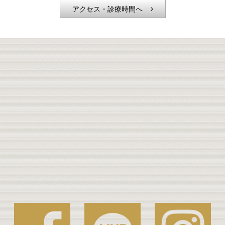
アクセス・診療時間へ