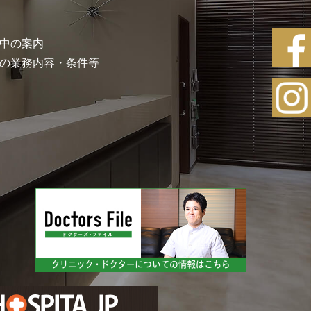
中の案内
の業務内容・条件等