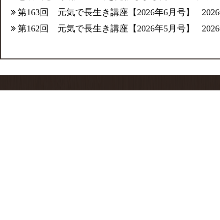
第163回 元気で長生き講座【2026年6月号】
202
第162回 元気で長生き講座【2026年5月号】
202