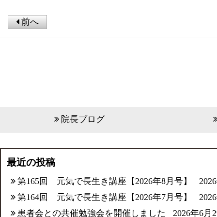
前へ
院長ブログ
最近の投稿
第165回 元気で長生き講座【2026年8月号】
202
第164回 元気で長生き講座【2026年7月号】
202
患者会との共催勉強会を開催しました
2026年6月