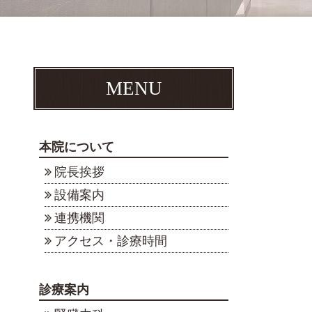
MENU
本院について
院長挨拶
設備案内
連携機関
アクセス・診療時間
診療案内