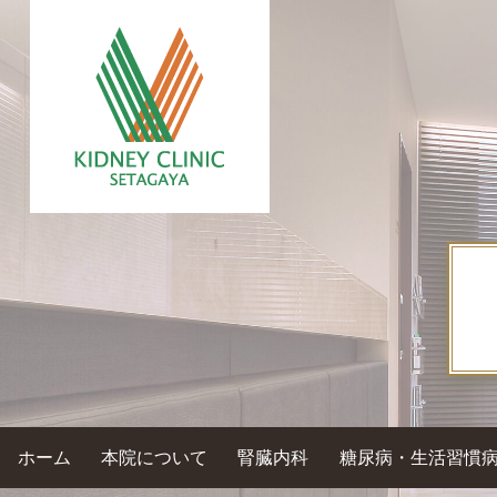
ホーム
本院について
腎臓内科
糖尿病・生活習慣