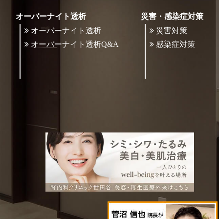
オーバーナイト透析
災害・感染症対策
オーバーナイト透析
災害対策
オーバーナイト透析Q&A
感染症対策