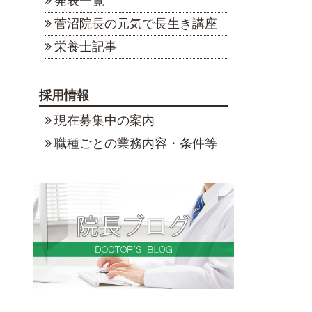
発表一覧
菅沼院長の元気で長生き講座
栄養士記事
採用情報
現在募集中の案内
職種ごとの業務内容・条件等