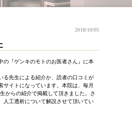
2018/10/05
た
中の『ゲンキのモトのお医者さん』に本
いる先生による紹介か、読者の口コミが
索サイトになっています。本院は、毎月
生からの紹介で掲載して頂きました。さ
、人工透析について解説させて頂いてい