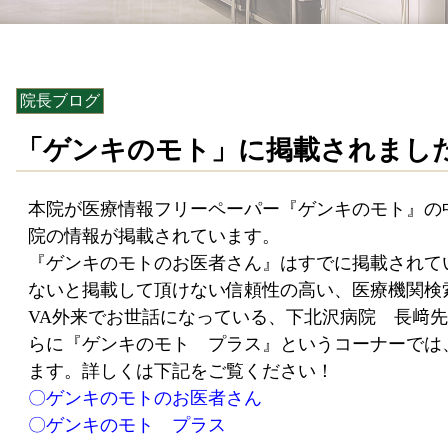
院長ブログ
「ゲンキのモト」に掲載されまし
本院が医療情報フリーペーパー『ゲンキのモト』の
院の情報が掲載されています。
『ゲンキのモトのお医者さん』はすでに掲載されて
ないと掲載して頂けない信頼性の高い、医療機関検
VA
外来でお世話になっている、下北沢病院 長﨑先
らに『ゲンキのモト プラス』というコーナーでは
ます。詳しくは下記をご覧ください！
〇ゲンキのモトのお医者さん
〇ゲンキのモト プラス