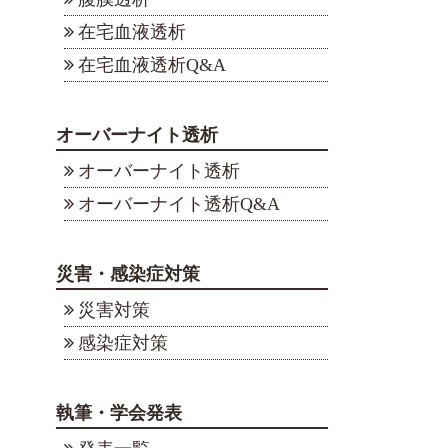
在宅血液透析
在宅血液透析Q&A
オーバーナイト透析
オーバーナイト透析
オーバーナイト透析Q&A
災害・感染症対策
災害対策
感染症対策
執筆・学会発表