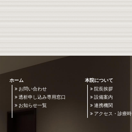
ホーム
本院について
お問い合わせ
院長挨拶
透析申し込み専用窓口
設備案内
お知らせ一覧
連携機関
アクセス・診療時