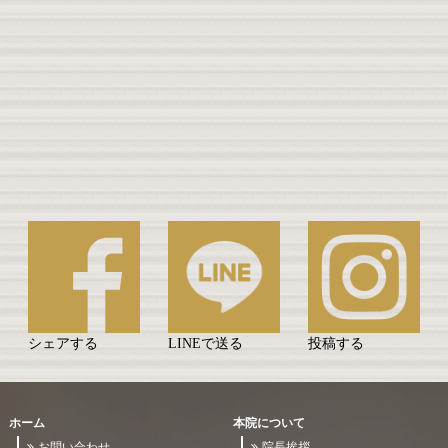
シェアする
LINEで送る
投稿する
ホーム
本院について
お問い合わせ
院長挨拶