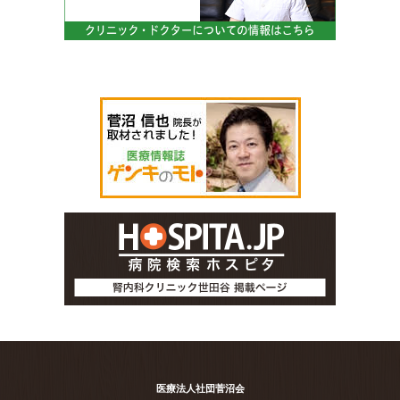
医療法人社団菅沼会