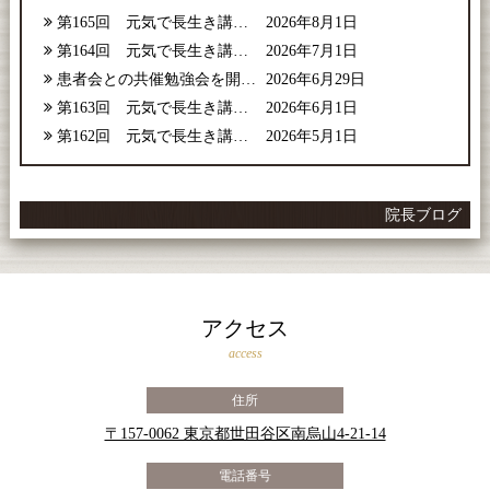
第165回 元気で長生き講座【2026年8月号】
2026年8月1日
第164回 元気で長生き講座【2026年7月号】
2026年7月1日
患者会との共催勉強会を開催しました
2026年6月29日
第163回 元気で長生き講座【2026年6月号】
2026年6月1日
第162回 元気で長生き講座【2026年5月号】
2026年5月1日
院長ブログ
アクセス
access
住所
〒157-0062 東京都世田谷区南烏山4-21-14
電話番号