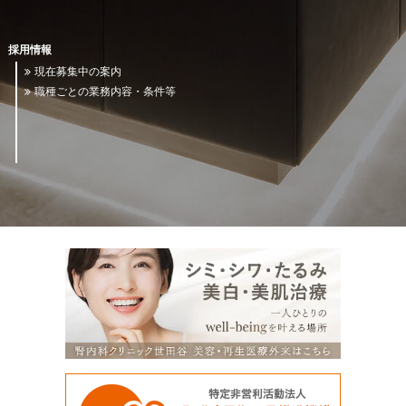
採用情報
現在募集中の案内
職種ごとの業務内容・条件等