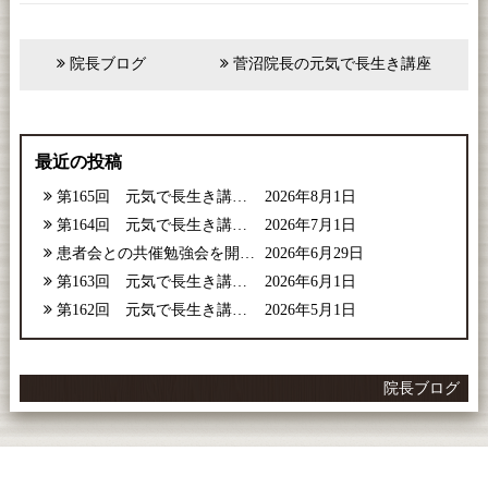
院長ブログ
菅沼院長の元気で長生き講座
最近の投稿
第165回 元気で長生き講座【2026年8月号】
2026年8月1日
第164回 元気で長生き講座【2026年7月号】
2026年7月1日
患者会との共催勉強会を開催しました
2026年6月29日
第163回 元気で長生き講座【2026年6月号】
2026年6月1日
第162回 元気で長生き講座【2026年5月号】
2026年5月1日
院長ブログ