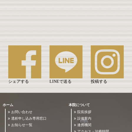
シェアする
LINEで送る
投稿する
ホーム
本院について
お問い合わせ
院長挨拶
透析申し込み専用窓口
設備案内
お知らせ一覧
連携機関
アクセス・診療時間