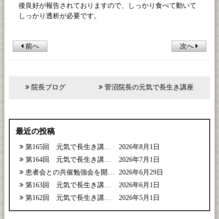
後良好が報告されておりますので、しっかり食べて動いて
しっかり透析が必要です。
前へ
次へ
院長ブログ
菅沼院長の元気で長生き講座
最近の投稿
第165回 元気で長生き講座【2026年8月号】
2026年8月1日
第164回 元気で長生き講座【2026年7月号】
2026年7月1日
患者会との共催勉強会を開催しました
2026年6月29日
第163回 元気で長生き講座【2026年6月号】
2026年6月1日
第162回 元気で長生き講座【2026年5月号】
2026年5月1日