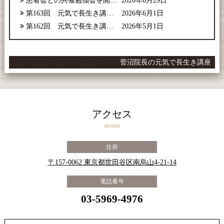
患者会との共催勉強会を開催しました
2026年6月29日
第163回 元気で長生き講座【2026年6月号】
2026年6月1日
第162回 元気で長生き講座【2026年5月号】
2026年5月1日
菅沼院長の元気で長生き講座
アクセス
access
住所
〒157-0062 東京都世田谷区南烏山4-21-14
電話番号
03-5969-4976