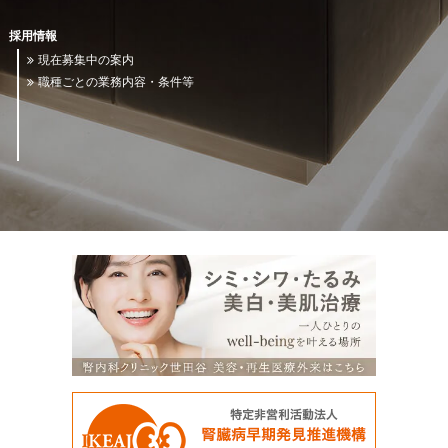
採用情報
現在募集中の案内
職種ごとの業務内容・条件等