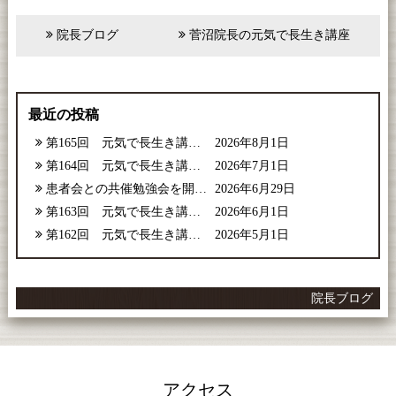
院長ブログ
菅沼院長の元気で長生き講座
最近の投稿
第165回 元気で長生き講座【2026年8月号】
2026年8月1日
第164回 元気で長生き講座【2026年7月号】
2026年7月1日
患者会との共催勉強会を開催しました
2026年6月29日
第163回 元気で長生き講座【2026年6月号】
2026年6月1日
第162回 元気で長生き講座【2026年5月号】
2026年5月1日
院長ブログ
アクセス