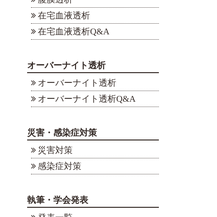
在宅血液透析
在宅血液透析Q&A
オーバーナイト透析
オーバーナイト透析
オーバーナイト透析Q&A
災害・感染症対策
災害対策
感染症対策
執筆・学会発表