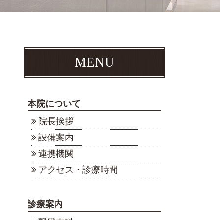
MENU
本院について
院長挨拶
設備案内
連携機関
アクセス・診療時間
診療案内