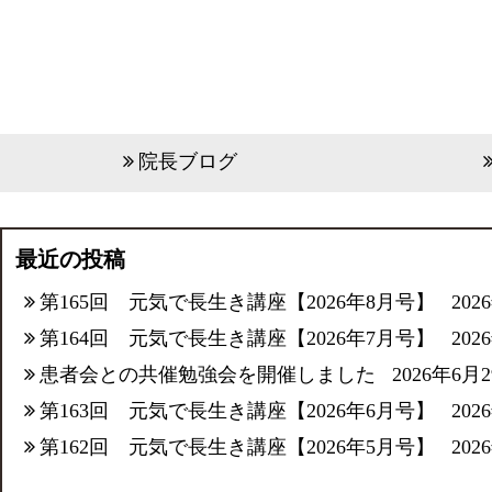
院長ブログ
最近の投稿
第165回 元気で長生き講座【2026年8月号】
202
第164回 元気で長生き講座【2026年7月号】
202
患者会との共催勉強会を開催しました
2026年6月
第163回 元気で長生き講座【2026年6月号】
202
第162回 元気で長生き講座【2026年5月号】
202