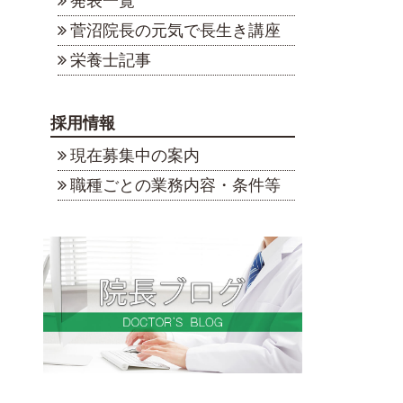
発表一覧
菅沼院長の元気で長生き講座
栄養士記事
採用情報
現在募集中の案内
職種ごとの業務内容・条件等