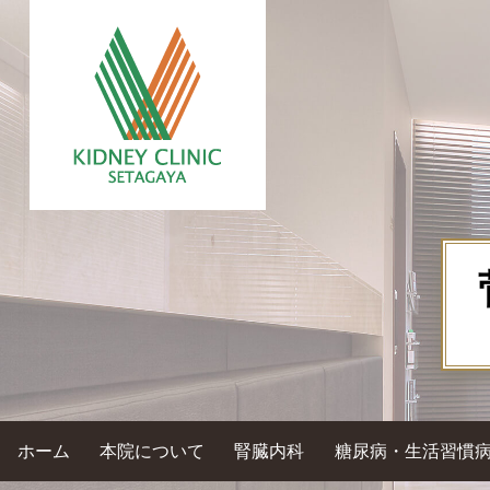
ホーム
本院について
腎臓内科
糖尿病・生活習慣