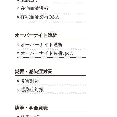
在宅血液透析
在宅血液透析Q&A
オーバーナイト透析
オーバーナイト透析
オーバーナイト透析Q&A
災害・感染症対策
災害対策
感染症対策
執筆・学会発表