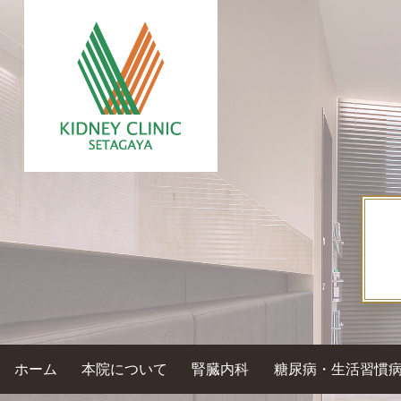
ホーム
本院について
腎臓内科
糖尿病・生活習慣