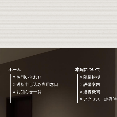
ホーム
本院について
お問い合わせ
院長挨拶
透析申し込み専用窓口
設備案内
お知らせ一覧
連携機関
アクセス・診療時