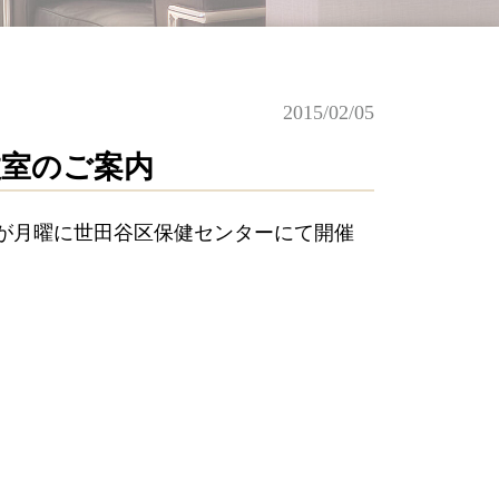
2015/02/05
教室のご案内
が月曜に世田谷区保健センターにて開催