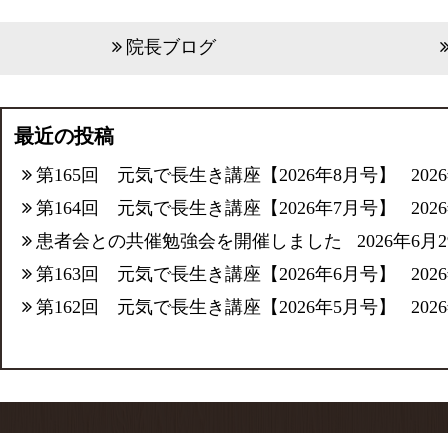
院長ブログ
最近の投稿
第165回 元気で長生き講座【2026年8月号】
202
第164回 元気で長生き講座【2026年7月号】
202
患者会との共催勉強会を開催しました
2026年6月
第163回 元気で長生き講座【2026年6月号】
202
第162回 元気で長生き講座【2026年5月号】
202