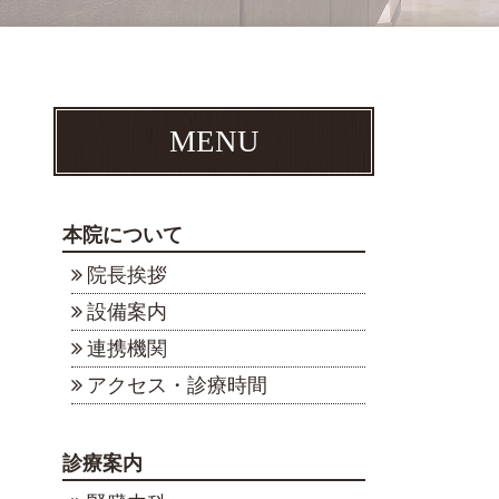
MENU
本院について
院長挨拶
設備案内
連携機関
アクセス・診療時間
診療案内