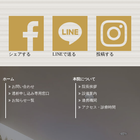
シェアする
LINEで送る
投稿する
ホーム
本院について
お問い合わせ
院長挨拶
透析申し込み専用窓口
設備案内
お知らせ一覧
連携機関
アクセス・診療時間