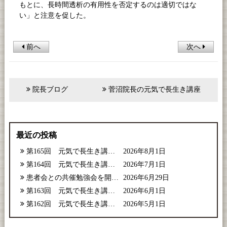
もとに、長時間透析の有用性を否定するのは適切ではな
い」と注意を促した。
前へ
次へ
院長ブログ
菅沼院長の元気で長生き講座
最近の投稿
第165回 元気で長生き講座【2026年8月号】
2026年8月1日
第164回 元気で長生き講座【2026年7月号】
2026年7月1日
患者会との共催勉強会を開催しました
2026年6月29日
第163回 元気で長生き講座【2026年6月号】
2026年6月1日
第162回 元気で長生き講座【2026年5月号】
2026年5月1日