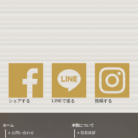
シェアする
LINEで送る
投稿する
ホーム
本院について
お問い合わせ
院長挨拶