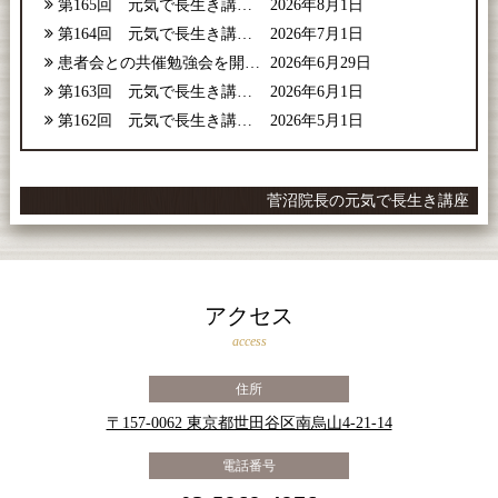
第165回 元気で長生き講座【2026年8月号】
2026年8月1日
第164回 元気で長生き講座【2026年7月号】
2026年7月1日
患者会との共催勉強会を開催しました
2026年6月29日
第163回 元気で長生き講座【2026年6月号】
2026年6月1日
第162回 元気で長生き講座【2026年5月号】
2026年5月1日
菅沼院長の元気で長生き講座
アクセス
access
住所
〒157-0062 東京都世田谷区南烏山4-21-14
電話番号